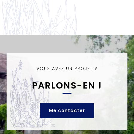
VOUS AVEZ UN PROJET ?
PARLONS-EN !
Me contacter