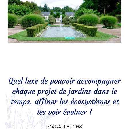
Quel luxe de pouvoir accompagner
chaque projet de jardins dans le
temps, affiner les écosystèmes et
les voir évoluer !
MAGALI FUCHS