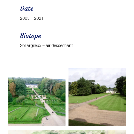
Date
2005 – 2021
Biotope
Sol argileux – air desséchant