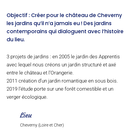
Objectif : Créer pour le château de Cheverny
les jardins qu’il n’a jamais eu ! Des jardins
contemporains qui dialoguent avec l’histoire
du lieu.
3 projets de jardins : en 2005 le jardin des Apprentis
avec lequel nous créons un jardin structuré et axé
entre le château et l’Orangerie.
2011 création d’un jardin romantique en sous bois.
2019 l’étude porte sur une forêt comestible et un
verger écologique.
Lieu
Cheverny (Loire et Cher)