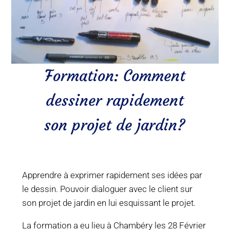
Formation: Comment
dessiner rapidement
son projet de jardin?
Apprendre à exprimer rapidement ses idées par
le dessin. Pouvoir dialoguer avec le client sur
son projet de jardin en lui esquissant le projet.
La formation a eu lieu à Chambéry les 28 Février