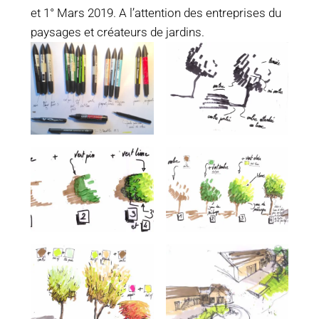
et 1° Mars 2019. A l’attention des entreprises du
paysages et créateurs de jardins.