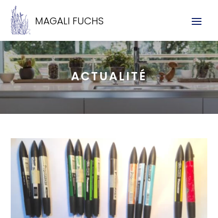
MAGALI FUCHS
ACTUALITÉ