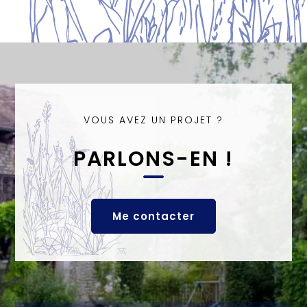
VOUS AVEZ UN PROJET ?
PARLONS-EN !
Me contacter