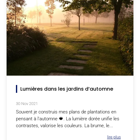
Lumières dans les jardins d’automne
30 Nov 2021
Souvent je construis mes plans de plantations en
pensant à l'automne 🍁. La lumière dorée unifie les
contrastes, valorise les couleurs. La brume, le...
lire plus