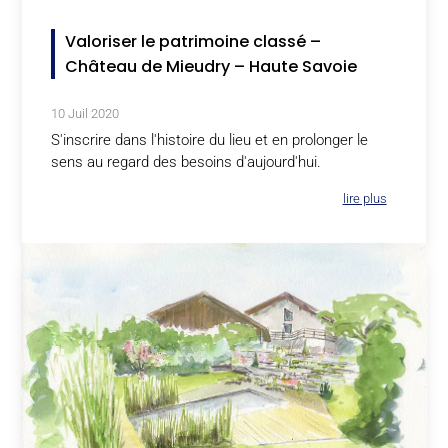
Valoriser le patrimoine classé –
Château de Mieudry – Haute Savoie
10 Juil 2020
S'inscrire dans l'histoire du lieu et en prolonger le
sens au regard des besoins d'aujourd'hui.
lire plus