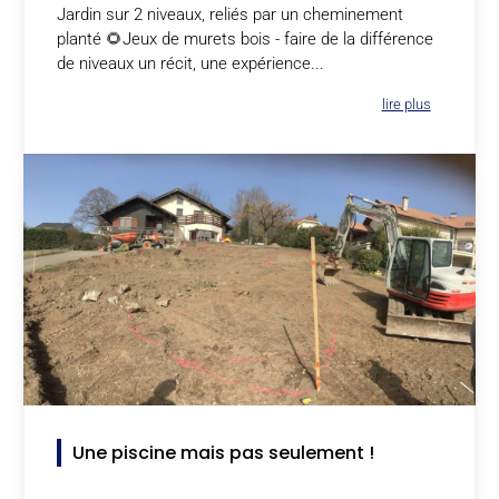
Jardin sur 2 niveaux, reliés par un cheminement
planté 🌻Jeux de murets bois - faire de la différence
de niveaux un récit, une expérience...
lire plus
Une piscine mais pas seulement !