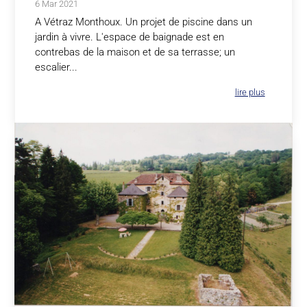
6 Mar 2021
A Vétraz Monthoux. Un projet de piscine dans un
jardin à vivre. L'espace de baignade est en
contrebas de la maison et de sa terrasse; un
escalier...
lire plus