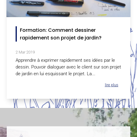
Formation: Comment dessiner
rapidement son projet de jardin?
2 Mar 2019
Apprendre à exprimer rapidement ses idées par le
dessin. Pouvoir dialoguer avec le client sur son projet
de jardin en lui esquissant le projet. La...
lire plus