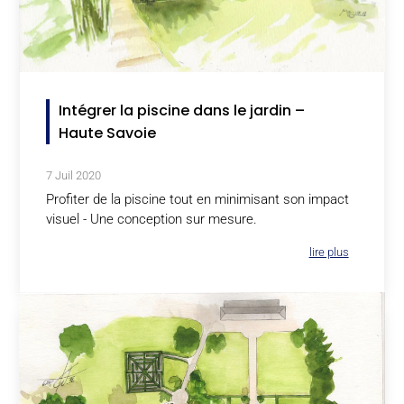
Intégrer la piscine dans le jardin –
Haute Savoie
7 Juil 2020
Profiter de la piscine tout en minimisant son impact
visuel - Une conception sur mesure.
lire plus