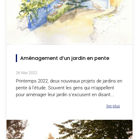
Aménagement d’un jardin en pente
26 Mai 2022
Printemps 2022, deux nouveaux projets de jardins en
pente à l'étude. Souvent les gens qui m'appellent
pour aménager leur jardin s'excusent en disant...
lire plus