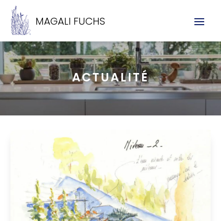
MAGALI FUCHS
ACTUALITÉ