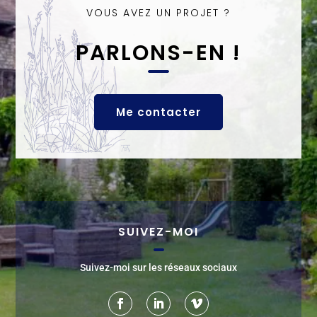
VOUS AVEZ UN PROJET ?
PARLONS-EN !
Me contacter
SUIVEZ-MOI
Suivez-moi sur les réseaux sociaux