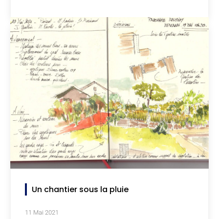
Un chantier sous la pluie
11 Mai 2021