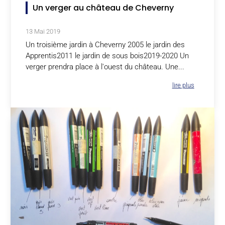
Un verger au château de Cheverny
13 Mai 2019
Un troisième jardin à Cheverny 2005 le jardin des
Apprentis2011 le jardin de sous bois2019-2020 Un
verger prendra place à l'ouest du château. Une...
lire plus